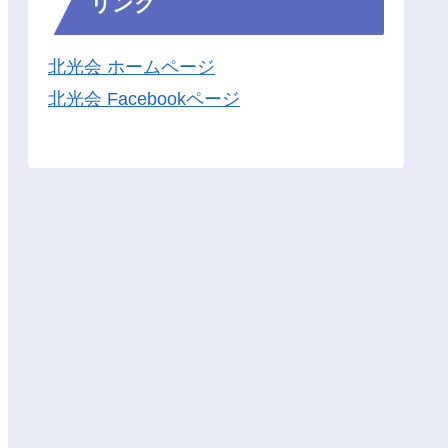
リンク
北光会 ホームページ
北光会 Facebookページ