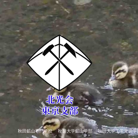
秋田鉱山専門学校 秋田大学鉱山学部 秋田大学工学資源学