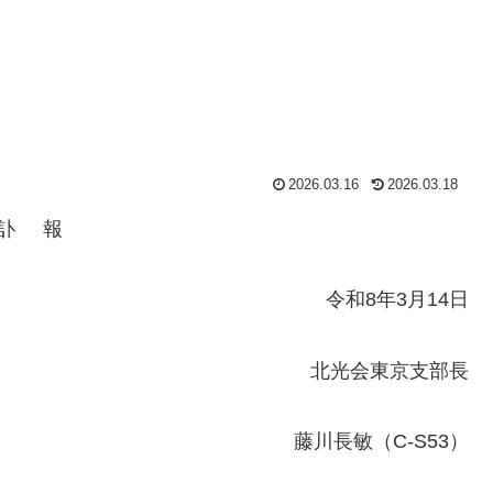
2026.03.16
2026.03.18
訃 報
令和8年3月14日
北光会東京支部長
藤川長敏（C-S53）