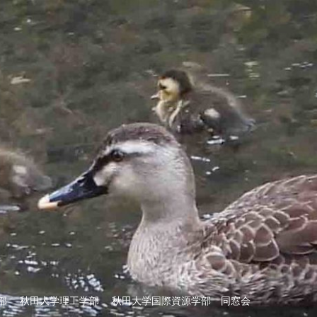
部 秋田大学理工学部 秋田大学国際資源学部 同窓会