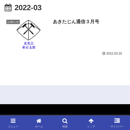
2022-03
あきたじん通信３月号
お知らせ
2022.03.20
Copyright © 2018-2026 北光会 東京支部 All Rights Reserved.
メニュー
ホーム
検索
トップ
サイドバー