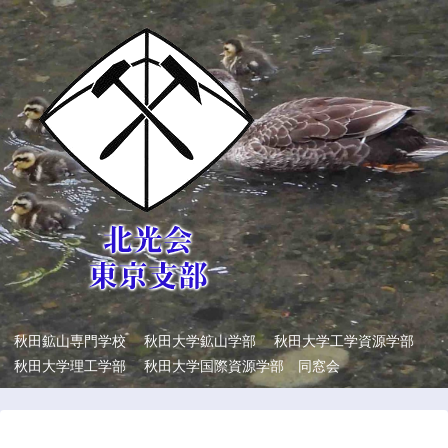
秋田鉱山専門学校 秋田大学鉱山学部 秋田大学工学資源学部
秋田大学理工学部 秋田大学国際資源学部 同窓会