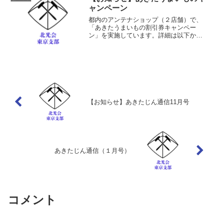
ャンペーン
都内のアンテナショップ（２店舗）で、
「あきたうまいもの割引券キャンペー
ン」を実施しています。詳細は以下から
どうぞ。あきたうまいもの割引券キャン
ペーン
【お知らせ】あきたじん通信11月号
あきたじん通信（１月号）
コメント