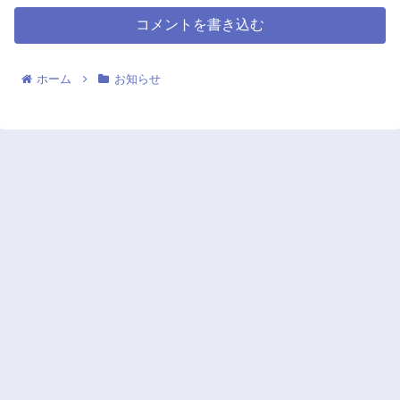
コメントを書き込む
ホーム
お知らせ