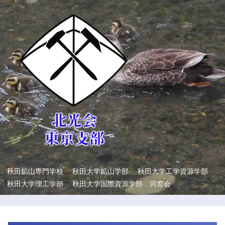
秋田鉱山専門学校 秋田大学鉱山学部 秋田大学工学資源学部
秋田大学理工学部 秋田大学国際資源学部 同窓会