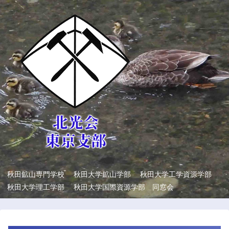
秋田鉱山専門学校 秋田大学鉱山学部 秋田大学工学資源学部
秋田大学理工学部 秋田大学国際資源学部 同窓会